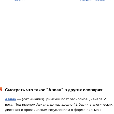
Смотреть что такое "Авиан" в других словарях:
Авиан
— (лат. Avianus) римский поэт баснописец начала V
века. Под именем Авиана до нас дошло 42 басни в элегических
дистихах с прозаическим вступлением в форме письма к